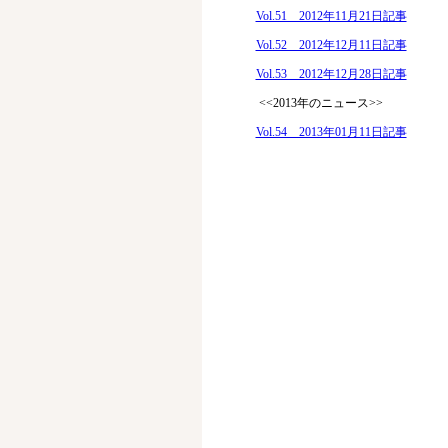
Vol.51 2012年11月21日記事
Vol.52 2012年12月11日記事
Vol.53 2012年12月28日記事
<<2013年のニュース>>
Vol.54 2013年01月11日記事