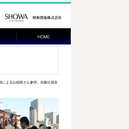
員によるお稲荷さん参拝。在阪社員全