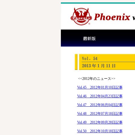
<<2012年のニュース>>
Vol.45 2012年01月10日記事
Vol.46 2012年04月23日記事
Vol.47 2012年06月04日記事
Vol.48 2012年07月18日記事
Vol.49 2012年09月28日記事
Vol.50 2012年10月18日記事